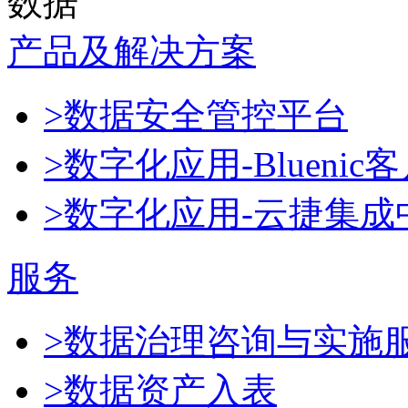
数据
产品及解决方案
>数据安全管控平台
>数字化应用-Blueni
>数字化应用-云捷集成
服务
>数据治理咨询与实施
>数据资产入表