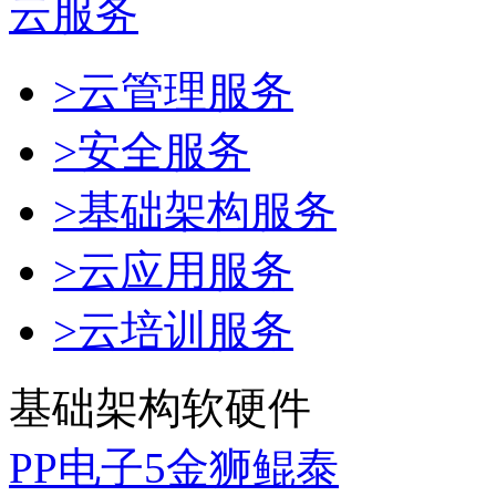
云服务
>云管理服务
>安全服务
>基础架构服务
>云应用服务
>云培训服务
基础架构软硬件
PP电子5金狮鲲泰