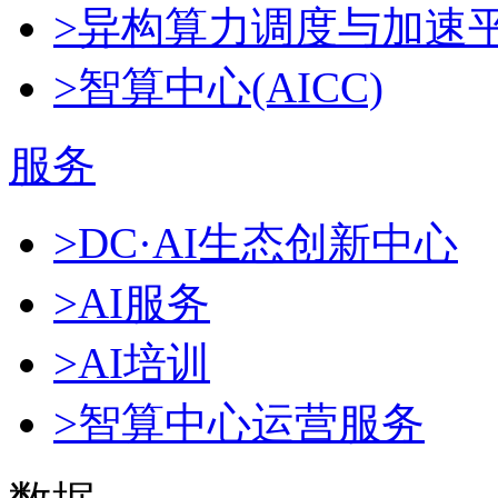
>异构算力调度与加速
>智算中心(AICC)
服务
>DC·AI生态创新中心
>AI服务
>AI培训
>智算中心运营服务