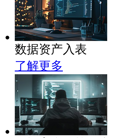
数据资产入表
了解更多