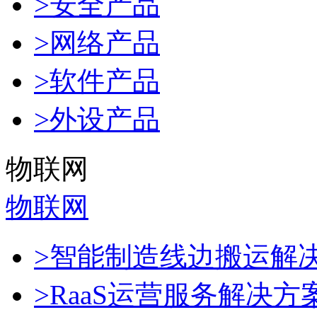
>安全产品
>网络产品
>软件产品
>外设产品
物联网
物联网
>智能制造线边搬运解
>RaaS运营服务解决方