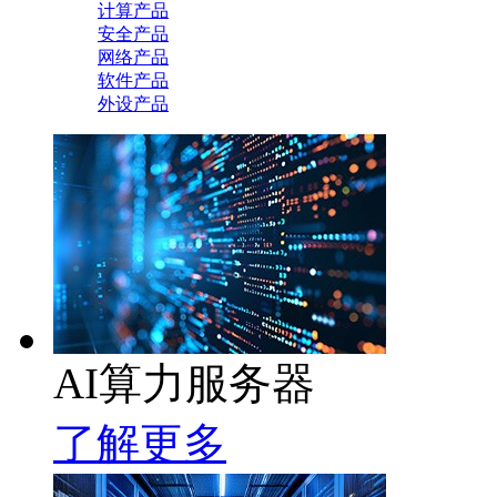
计算产品
安全产品
网络产品
软件产品
外设产品
AI算力服务器
了解更多